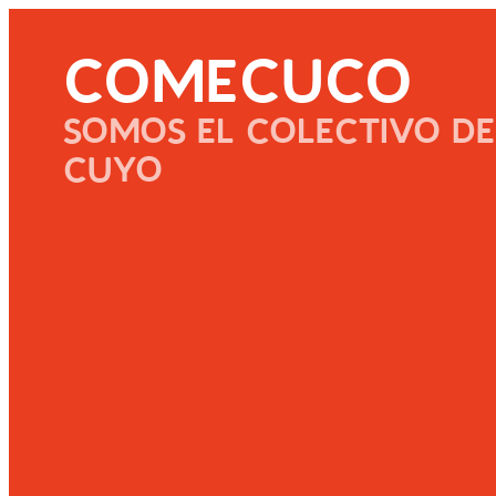
COMECUCO
SOMOS EL COLECTIVO DE
CUYO