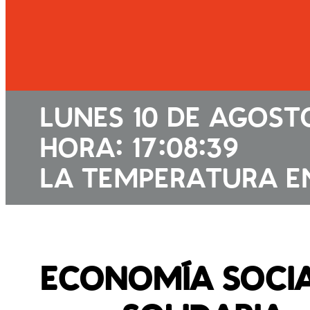
LUNES 10 DE AGOST
HORA: 17:08:39
LA TEMPERATURA EN
ECONOMÍA SOCIA