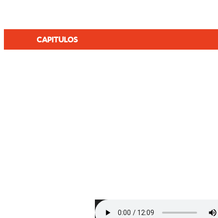
CAPITULOS