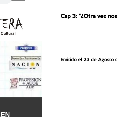
Cap 3: "¿Otra vez nos
Emitido el 23 de Agosto