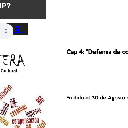
⏬
Cap 4: "Defensa de 
Emitido el 30 de Agosto