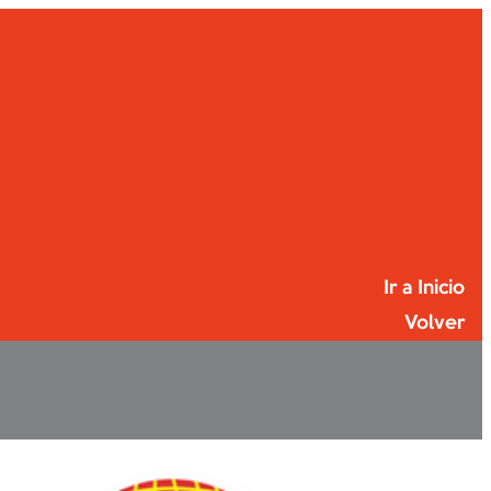
Ir a Inicio
Volver