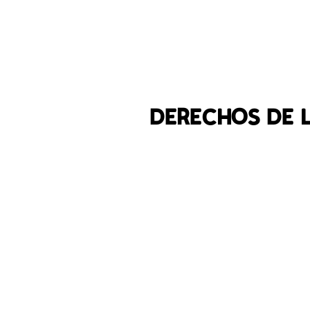
DERECHOS DE 