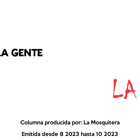
LA GENTE
Columna producida por: La Mosquitera
Emitida desde 8 2023 hasta 10 2023