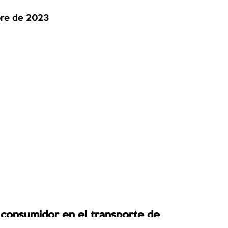
bre de 2023
 consumidor en el transporte de