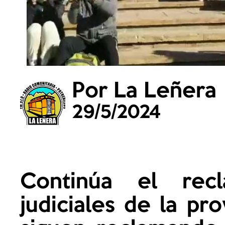
Por La Leñera
29/5/2024
Continúa el rec
judiciales de la pr