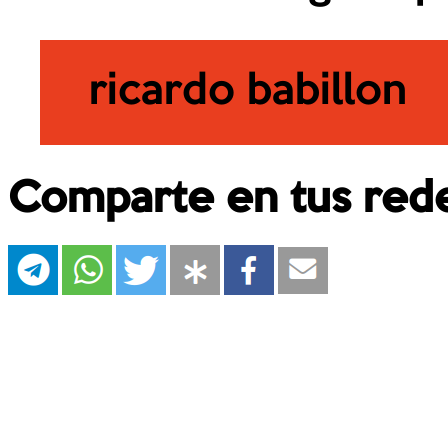
ricardo babillon
Comparte en tus rede