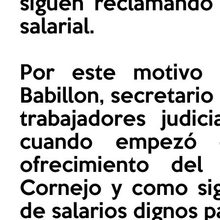
siguen reclamando
salarial.
Por este motivo 
Babillon, secretario
trabajadores judi
cuando empezó e
ofrecimiento del
Cornejo y como sig