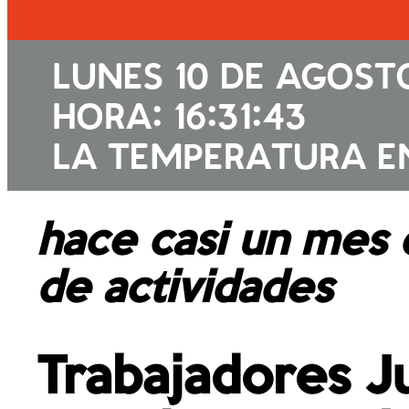
LUNES 10 DE AGOST
HORA: 16:31:44
LA TEMPERATURA EN
hace casi un mes 
de actividades
Trabajadores Ju