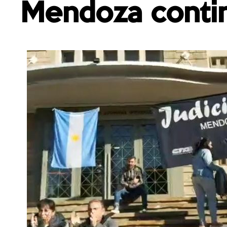
Mendoza conti