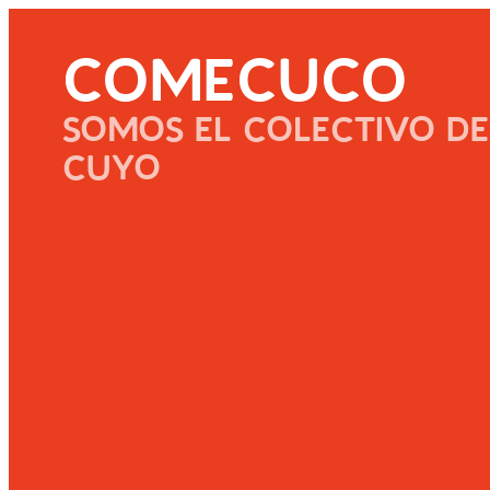
COMECUCO
SOMOS EL COLECTIVO DE
CUYO