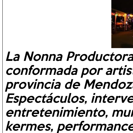
La Nonna Productora 
conformada por artis
provincia de Mendoz
Espectáculos, interve
entretenimiento, mur
kermes, performance,