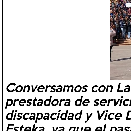
Conversamos con La
prestadora de servic
discapacidad y Vice 
Esteka, ya que el pa