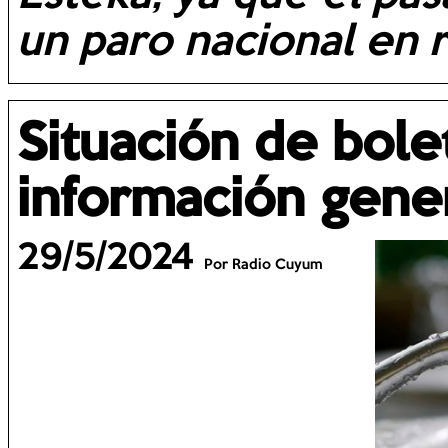
un paro nacional en r
Situación de bole
información gene
29/5/2024
Por Radio Cuyum