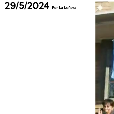
29/5/2024
Por La Leñera