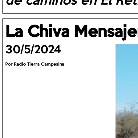
de caminos en El Reti
La Chiva Mensaje
30/5/2024
Por Radio Tierra Campesina