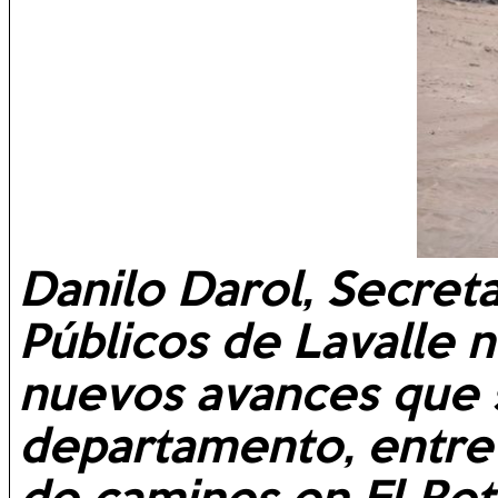
Danilo Darol, Secreta
Públicos de Lavalle 
nuevos avances que s
departamento, entre