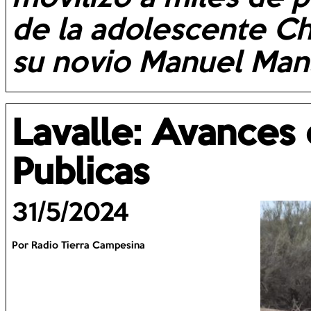
de la adolescente C
su novio Manuel Mansil
Lavalle: Avances 
Publicas
31/5/2024
Por Radio Tierra Campesina