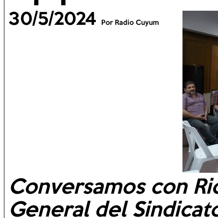
30/5/2024
Por Radio Cuyum
Conversamos con Rica
General del Sindicato