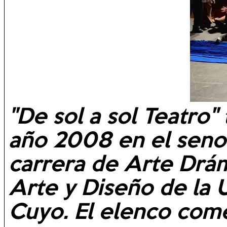
"De sol a sol Teatro"
año 2008 en el seno 
carrera de Arte Drám
Arte y Diseño de la 
Cuyo. El elenco come