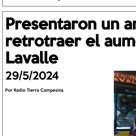
Presentaron un a
retrotraer el aum
Lavalle
29/5/2024
Por Radio Tierra Campesina