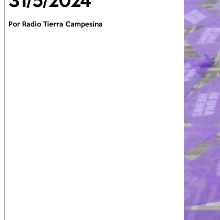
31/5/2024
Por Radio Tierra Campesina